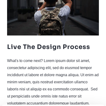
Live The Design Process
What's to come next? Lorem ipsum dolor sit amet,
consectetur adipiscing elit, sed do eiusmod tempor
incididunt ut labore et dolore magna aliqua. Ut enim ad
minim veniam, quis nostrud exercitation ullamco
laboris nisi ut aliquip ex ea commodo consequat. Sed
ut perspiciatis unde omnis iste natus error sit
voluptatem accusantium doloremque laudantium,