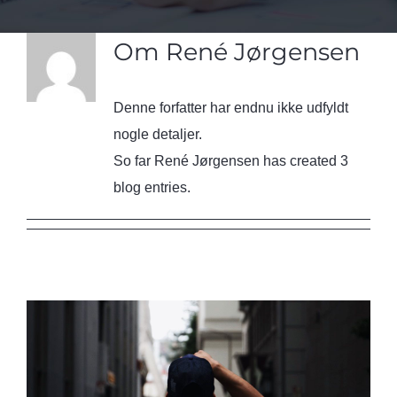
Om
René Jørgensen
Denne forfatter har endnu ikke udfyldt
nogle detaljer.
So far René Jørgensen has created 3
blog entries.