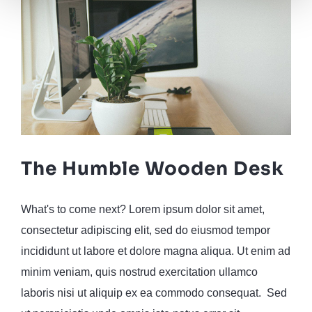
The Humble Wooden Desk
What's to come next? Lorem ipsum dolor sit amet,
consectetur adipiscing elit, sed do eiusmod tempor
incididunt ut labore et dolore magna aliqua. Ut enim ad
minim veniam, quis nostrud exercitation ullamco
laboris nisi ut aliquip ex ea commodo consequat. Sed